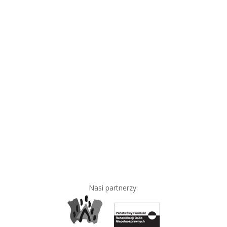
Nasi partnerzy: